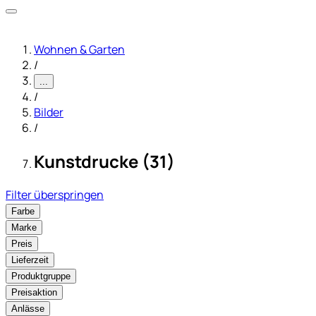
Wohnen & Garten
/
...
/
Bilder
/
Kunstdrucke (31)
Filter überspringen
Farbe
Marke
Preis
Lieferzeit
Produktgruppe
Preisaktion
Anlässe