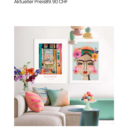
Aktueller Preis
89.90 CHF