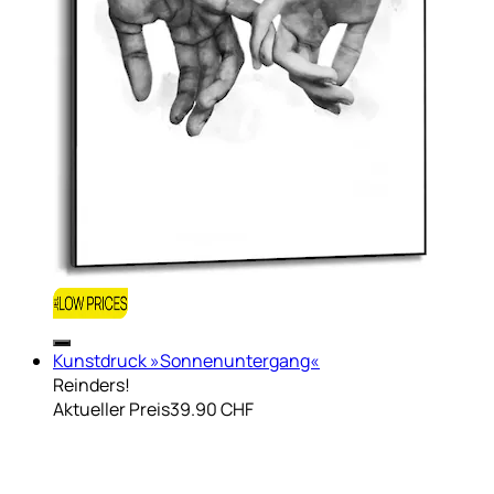
Kunstdruck »Sonnenuntergang«
Reinders!
Aktueller Preis
39.90 CHF