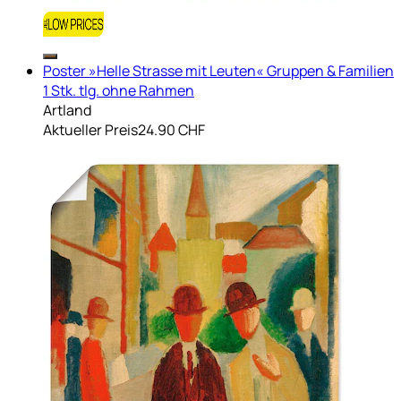
Poster »Helle Strasse mit Leuten« Gruppen & Familien
1 Stk. tlg. ohne Rahmen
Artland
Aktueller Preis
24.90 CHF