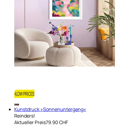
Kunstdruck »Sonnenuntergang«
Reinders!
Aktueller Preis
79.90 CHF