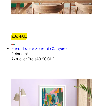
Kunstdruck »Mountain Canyon«
Reinders!
Aktueller Preis
49.90 CHF