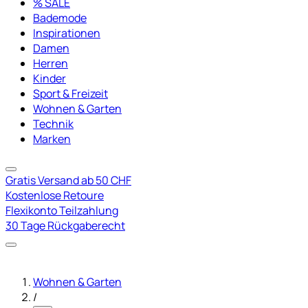
% SALE
Bademode
Inspirationen
Damen
Herren
Kinder
Sport & Freizeit
Wohnen & Garten
Technik
Marken
Gratis Versand ab 50 CHF
Kostenlose Retoure
Flexikonto Teilzahlung
30 Tage Rückgaberecht
Wohnen & Garten
/