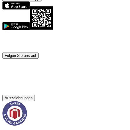
Folgen Sie uns auf
Auszeichnungen