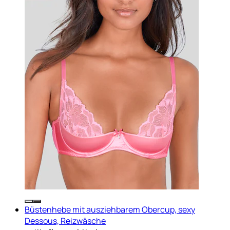
Büstenhebe mit ausziehbarem Obercup, sexy
Dessous, Reizwäsche