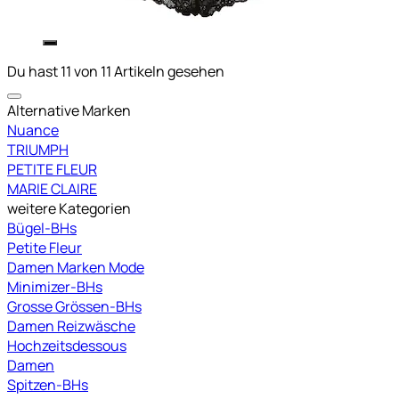
Du hast 11 von 11 Artikeln gesehen
Alternative Marken
Nuance
TRIUMPH
PETITE FLEUR
MARIE CLAIRE
weitere Kategorien
Bügel-BHs
Petite Fleur
Damen Marken Mode
Minimizer-BHs
Grosse Grössen-BHs
Damen Reizwäsche
Hochzeitsdessous
Damen
Spitzen-BHs