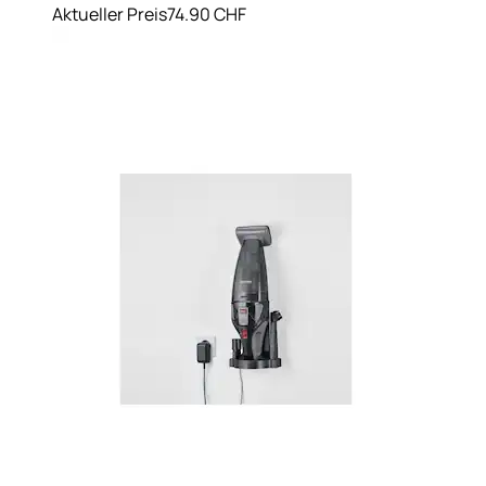
Aktueller Preis
74.90 CHF