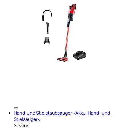
Hand-und Stielstaubsauger »Akku-Hand- und
Stielsauger«
Severin