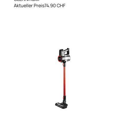
Aktueller Preis
74.90 CHF