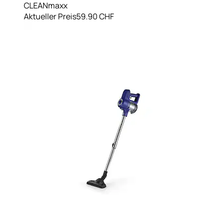
CLEANmaxx
Aktueller Preis
59.90 CHF