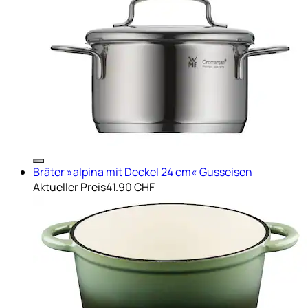
Bräter »alpina mit Deckel 24 cm« Gusseisen
Aktueller Preis
41.90 CHF