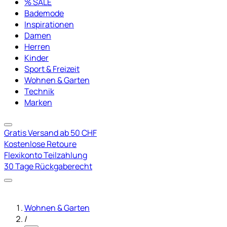
% SALE
Bademode
Inspirationen
Damen
Herren
Kinder
Sport & Freizeit
Wohnen & Garten
Technik
Marken
Gratis Versand ab 50 CHF
Kostenlose Retoure
Flexikonto Teilzahlung
30 Tage Rückgaberecht
Wohnen & Garten
/