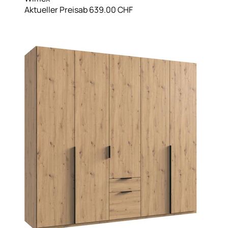
Aktueller Preis
ab
639.00 CHF