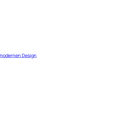
m modernen Design