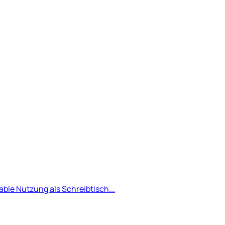
able Nutzung als Schreibtisch...