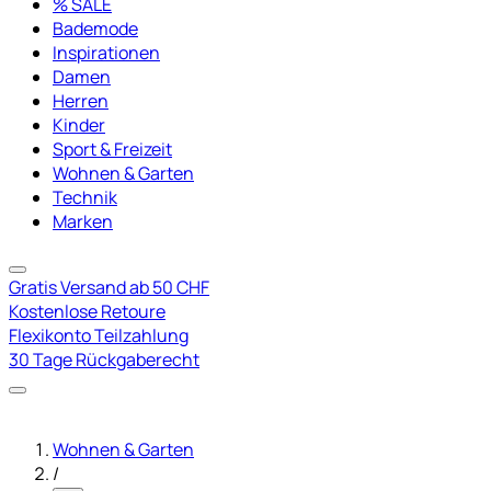
% SALE
Bademode
Inspirationen
Damen
Herren
Kinder
Sport & Freizeit
Wohnen & Garten
Technik
Marken
Gratis Versand ab 50 CHF
Kostenlose Retoure
Flexikonto Teilzahlung
30 Tage Rückgaberecht
Wohnen & Garten
/