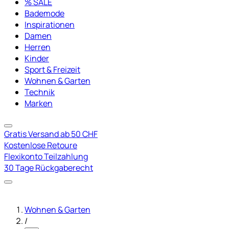
% SALE
Bademode
Inspirationen
Damen
Herren
Kinder
Sport & Freizeit
Wohnen & Garten
Technik
Marken
Gratis Versand ab 50 CHF
Kostenlose Retoure
Flexikonto Teilzahlung
30 Tage Rückgaberecht
Wohnen & Garten
/