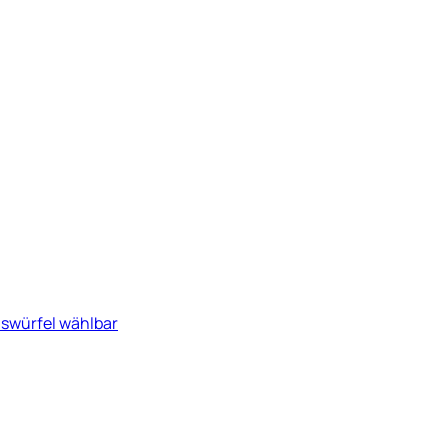
iswürfel wählbar