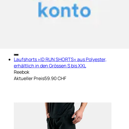
Laufshorts »ID RUN SHORTS« aus Polyester,
erhältlich in den Grössen S bis XXL
Reebok
Aktueller Preis
59.90 CHF