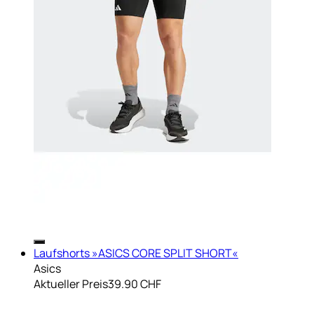
Laufshorts »ASICS CORE SPLIT SHORT«
Asics
Aktueller Preis
39.90 CHF