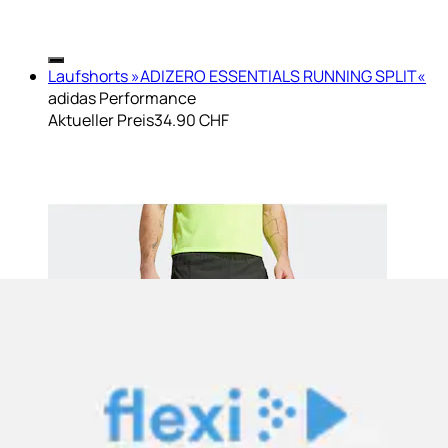
Laufshorts »ADIZERO ESSENTIALS RUNNING SPLIT«
adidas Performance
Aktueller Preis
34.90 CHF