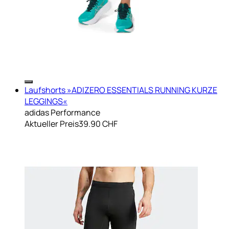
Laufshorts »ADIZERO ESSENTIALS RUNNING KURZE
LEGGINGS«
adidas Performance
Aktueller Preis
39.90 CHF