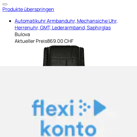
Produkte überspringen
Automatikuhr Armbanduhr, Mechansiche Uhr,
Herrenuhr, GMT, Lederarmband, Saphirglas
Bulova
Aktueller Preis
869.00 CHF