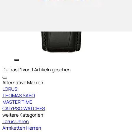
Du hast 1 von 1 Artikeln gesehen
Alternative Marken
LORUS
THOMAS SABO
MASTER TIME
CALYPSO WATCHES
weitere Kategorien
Lorus Uhren
Armketten Herren