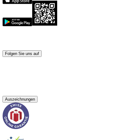
Folgen Sie uns auf
Auszeichnungen