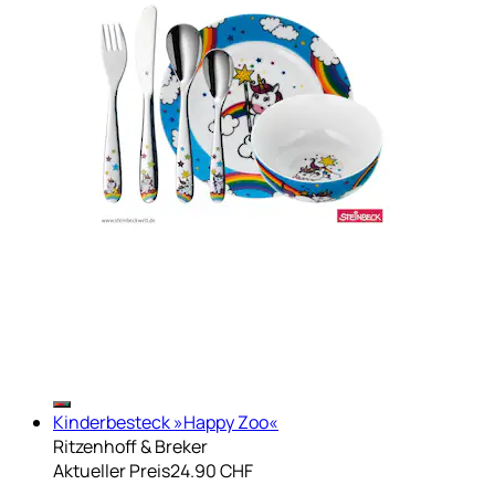
Kinderbesteck »Happy Zoo«
Ritzenhoff & Breker
Aktueller Preis
24.90 CHF