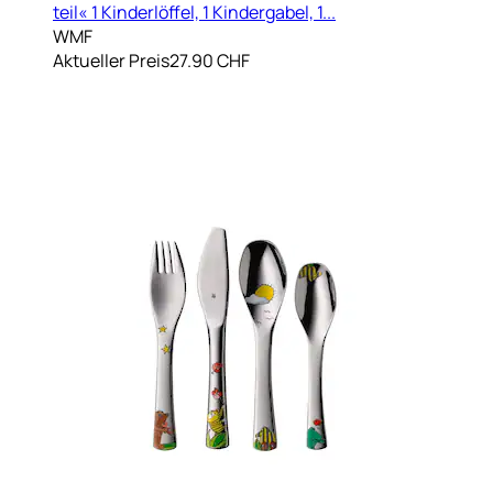
teil« 1 Kinderlöffel, 1 Kindergabel, 1...
WMF
Aktueller Preis
27.90 CHF