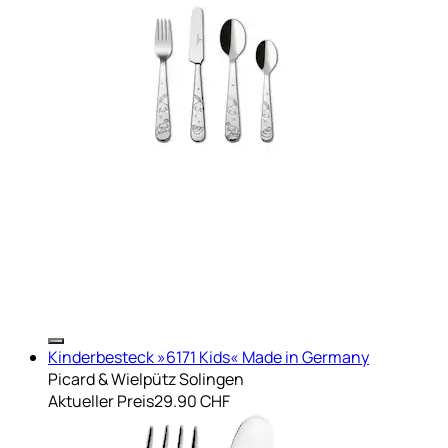
Kinderbesteck »6171 Kids« Made in Germany
Picard & Wielpütz Solingen
Aktueller Preis
29.90 CHF