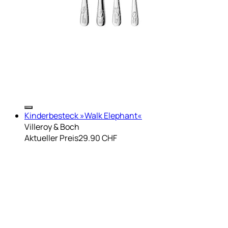
Kinderbesteck »Walk Elephant«
Villeroy & Boch
Aktueller Preis
29.90 CHF