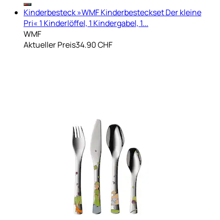
Kinderbesteck »WMF Kinderbesteckset Der kleine
Pri« 1 Kinderlöffel, 1 Kindergabel, 1...
WMF
Aktueller Preis
34.90 CHF