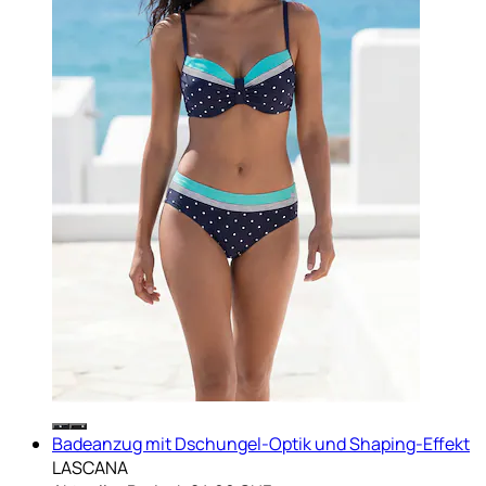
Badeanzug mit Dschungel-Optik und Shaping-Effekt
LASCANA