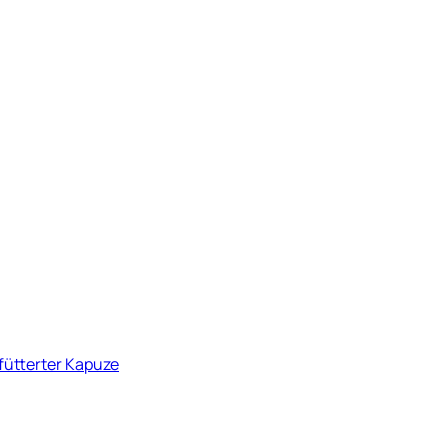
fütterter Kapuze