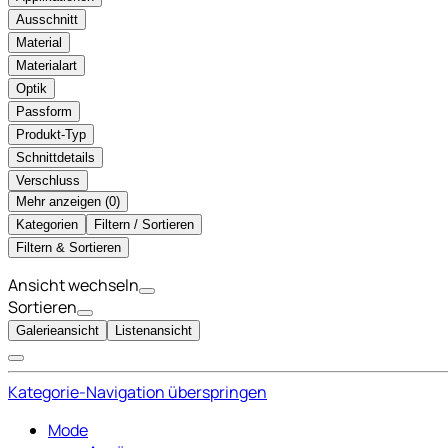
Ausschnitt
Material
Materialart
Optik
Passform
Produkt-Typ
Schnittdetails
Verschluss
Mehr anzeigen (
)
Kategorien
Filtern / Sortieren
Filtern & Sortieren
Ansicht wechseln
Sortieren
Galerieansicht
Listenansicht
Kategorie-Navigation überspringen
Mode