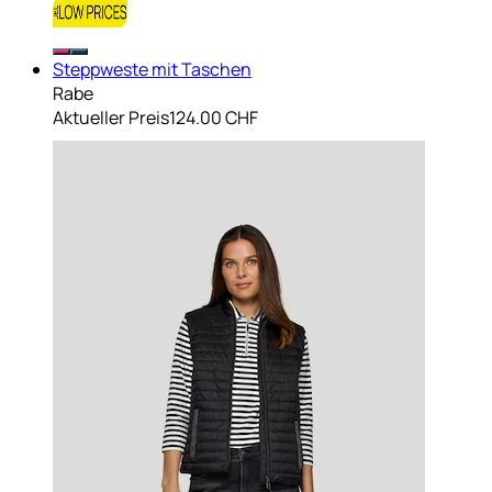
Steppweste mit Taschen
Rabe
Aktueller Preis
124.00 CHF