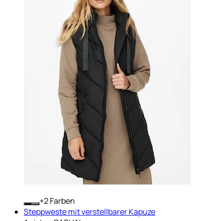
+
Farben
Steppweste mit verstellbarer Kapuze