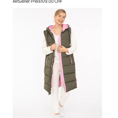
Aktueller Preis
109.00 CHF