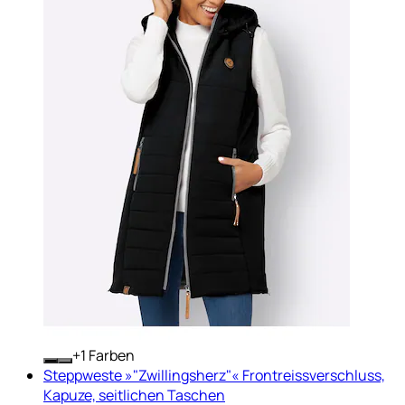
+
Farben
Steppweste »"Zwillingsherz"« Frontreissverschluss,
Kapuze, seitlichen Taschen