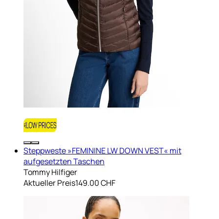
Steppweste »FEMININE LW DOWN VEST« mit
aufgesetzten Taschen
Tommy Hilfiger
Aktueller Preis
149.00 CHF