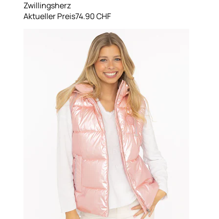
Zwillingsherz
Aktueller Preis
74.90 CHF