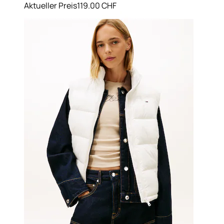
Aktueller Preis
119.00 CHF