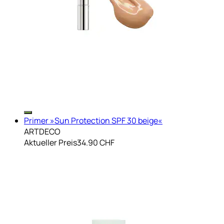
Primer »Sun Protection SPF 30 beige«
ARTDECO
Aktueller Preis
34.90 CHF