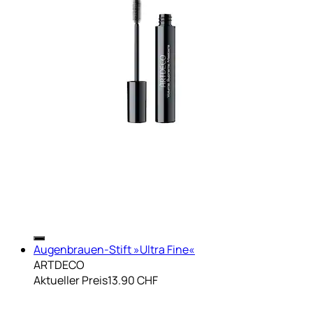
Augenbrauen-Stift »Ultra Fine«
ARTDECO
Aktueller Preis
13.90 CHF