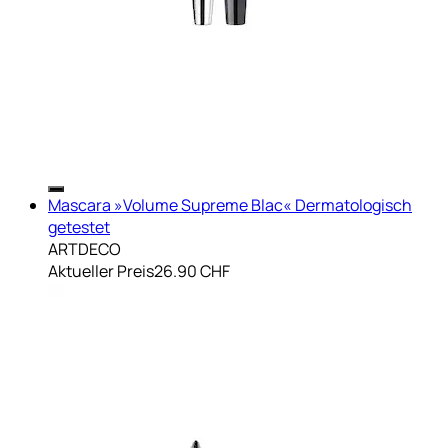
Mascara »Volume Supreme Blac« Dermatologisch
getestet
ARTDECO
Aktueller Preis
26.90 CHF