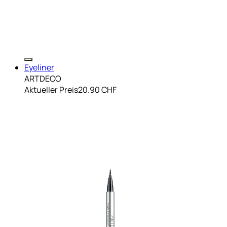
Eyeliner
ARTDECO
Aktueller Preis
20.90 CHF