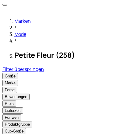
Marken
/
Mode
/
Petite Fleur (258)
Filter überspringen
Größe
Marke
Farbe
Bewertungen
Preis
Lieferzeit
Für wen
Produktgruppe
Cup-Größe