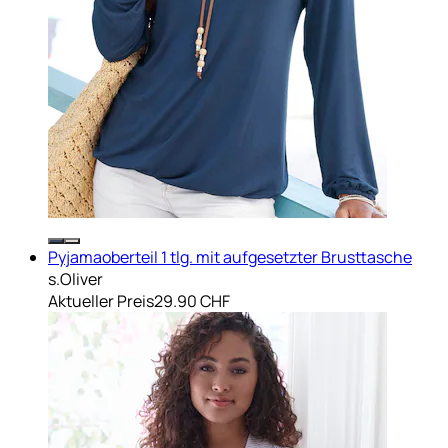
Pyjamaoberteil 1 tlg. mit aufgesetzter Brusttasche
s.Oliver
Aktueller Preis
29.90 CHF