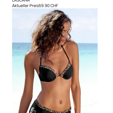
Aktueller Preis
59.90 CHF