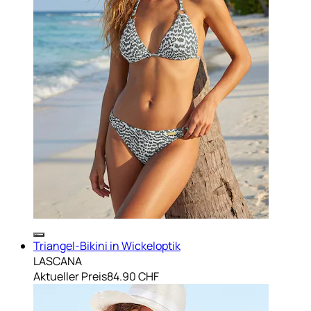
Triangel-Bikini in Wickeloptik
LASCANA
Aktueller Preis
84.90 CHF