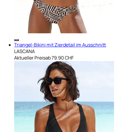
Triangel-Bikini mit Zierdetail im Ausschnitt
LASCANA
Aktueller Preis
ab
79.90 CHF