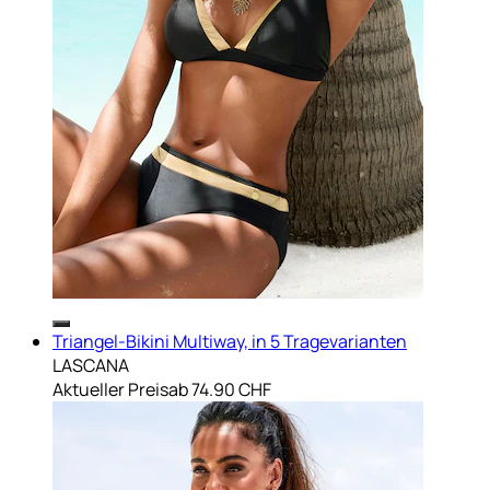
Triangel-Bikini Multiway, in 5 Tragevarianten
LASCANA
Aktueller Preis
ab
74.90 CHF